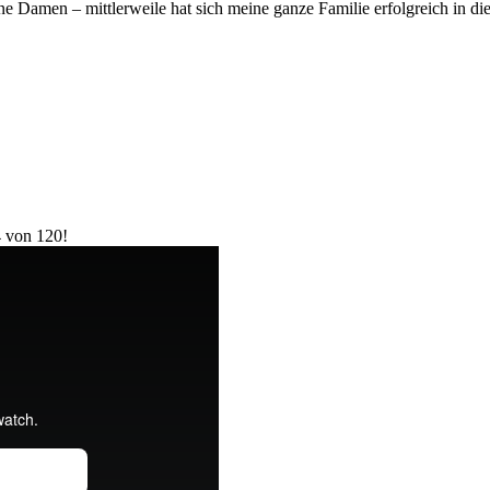
eine Damen – mittlerweile hat sich meine ganze Familie erfolgreich in 