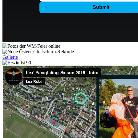
Gallerie