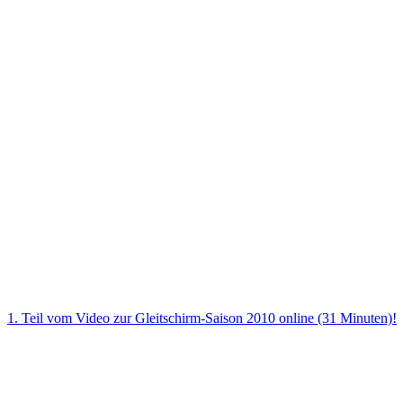
1. Teil vom Video zur Gleitschirm-Saison 2010 online (31 Minuten)!