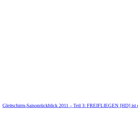
Gleitschirm-Saisonrückblick 2011 – Teil 3: FREIFLIEGEN [HD] ist 