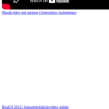
Musikvideo mit meinen Gleitschirm-Aufnahmen
BestOf 2012: Saisonrückblicksvideo online