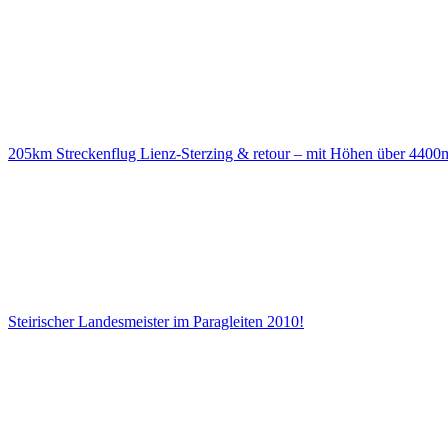
205km Streckenflug Lienz-Sterzing & retour – mit Höhen über 4400
Steirischer Landesmeister im Paragleiten 2010!