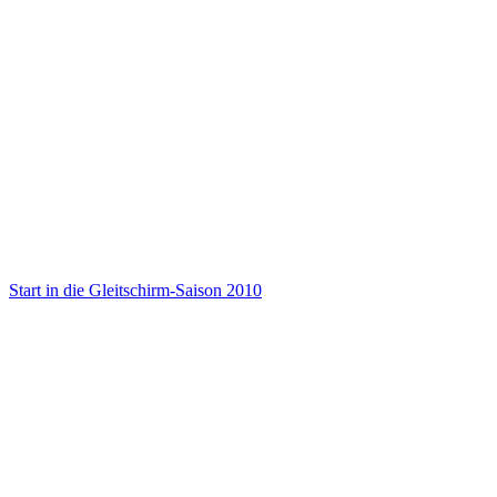
Start in die Gleitschirm-Saison 2010