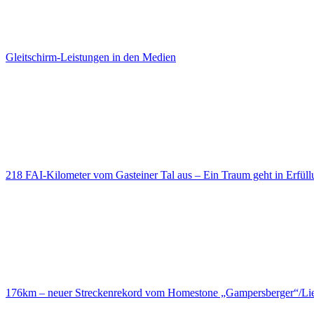
Gleitschirm-Leistungen in den Medien
218 FAI-Kilometer vom Gasteiner Tal aus – Ein Traum geht in Erfüll
176km – neuer Streckenrekord vom Homestone „Gampersberger“/Lie