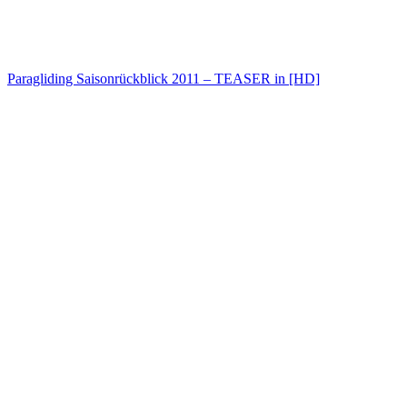
Paragliding Saisonrückblick 2011 – TEASER in [HD]