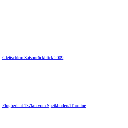
Gleitschirm Saisonrückblick 2009
Flugbericht 137km vom Speikboden/IT online