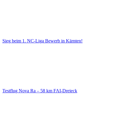
Sieg beim 1. NC-Liga Bewerb in Kärnten!
Testflug Nova Ra – 58 km FAI-Dreieck