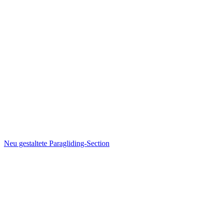
Neu gestaltete Paragliding-Section