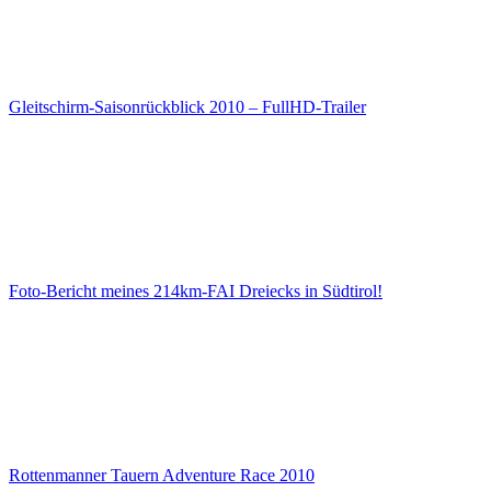
Gleitschirm-Saisonrückblick 2010 – FullHD-Trailer
Foto-Bericht meines 214km-FAI Dreiecks in Südtirol!
Rottenmanner Tauern Adventure Race 2010