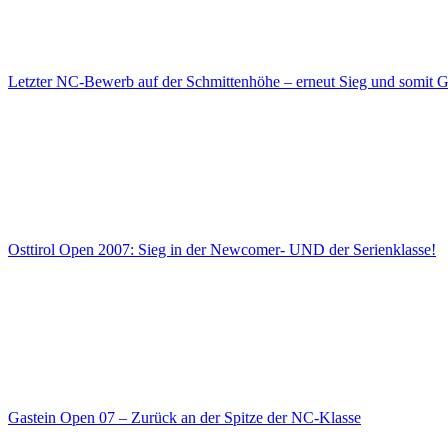
Letzter NC-Bewerb auf der Schmittenhöhe – erneut Sieg und somit G
Osttirol Open 2007: Sieg in der Newcomer- UND der Serienklasse!
Gastein Open 07 – Zurück an der Spitze der NC-Klasse