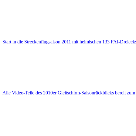
Start in die Streckenflugsaison 2011 mit heimischen 133 FAI-Dreieck
Alle Video-Teile des 2010er Gleitschirm-Saisonrückblicks bereit zu