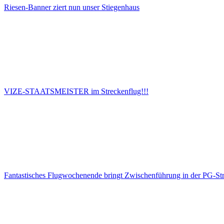
Riesen-Banner ziert nun unser Stiegenhaus
VIZE-STAATSMEISTER im Streckenflug!!!
Fantastisches Flugwochenende bringt Zwischenführung in der PG-Stre