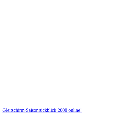
Gleitschirm-Saisonrückblick 2008 online!