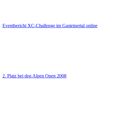
Eventbericht XC-Challenge im Gasteinertal online
2. Platz bei den Alpen Open 2008