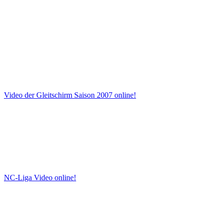
Video der Gleitschirm Saison 2007 online!
NC-Liga Video online!