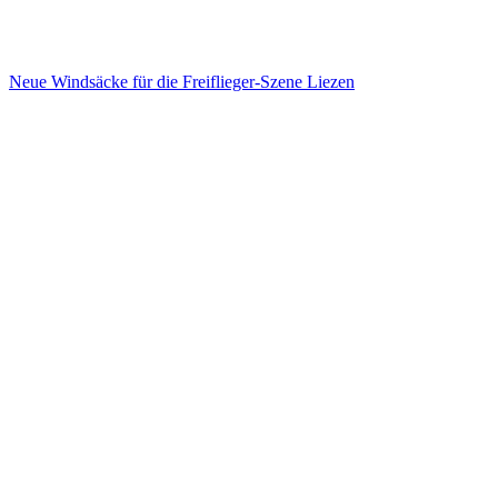
Neue Windsäcke für die Freiflieger-Szene Liezen