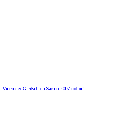
Video der Gleitschirm Saison 2007 online!