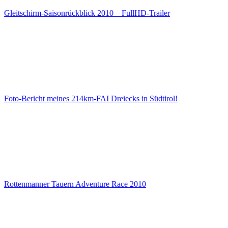
Gleitschirm-Saisonrückblick 2010 – FullHD-Trailer
Foto-Bericht meines 214km-FAI Dreiecks in Südtirol!
Rottenmanner Tauern Adventure Race 2010