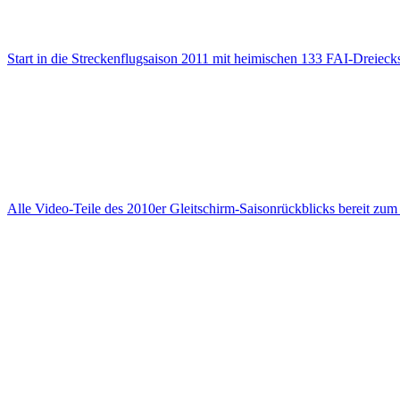
Start in die Streckenflugsaison 2011 mit heimischen 133 FAI-Dreieck
Alle Video-Teile des 2010er Gleitschirm-Saisonrückblicks bereit zu