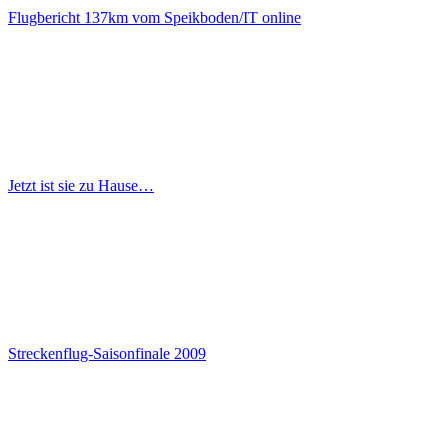
Flugbericht 137km vom Speikboden/IT online
Jetzt ist sie zu Hause…
Streckenflug-Saisonfinale 2009