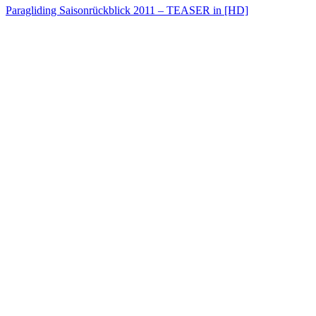
Paragliding Saisonrückblick 2011 – TEASER in [HD]