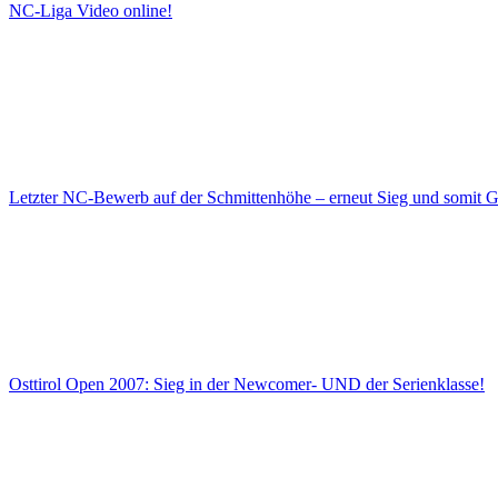
NC-Liga Video online!
Letzter NC-Bewerb auf der Schmittenhöhe – erneut Sieg und somit G
Osttirol Open 2007: Sieg in der Newcomer- UND der Serienklasse!