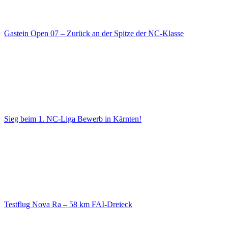
Gastein Open 07 – Zurück an der Spitze der NC-Klasse
Sieg beim 1. NC-Liga Bewerb in Kärnten!
Testflug Nova Ra – 58 km FAI-Dreieck