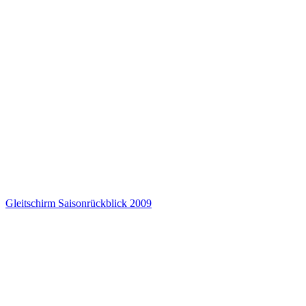
Gleitschirm Saisonrückblick 2009