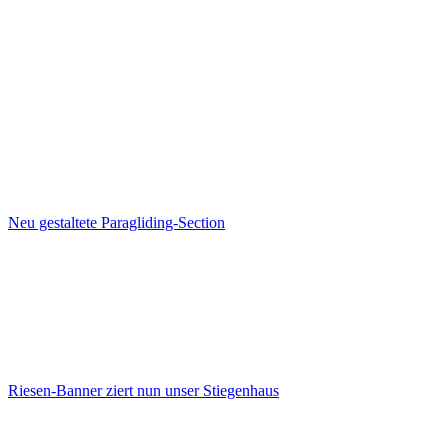
Neu gestaltete Paragliding-Section
Riesen-Banner ziert nun unser Stiegenhaus