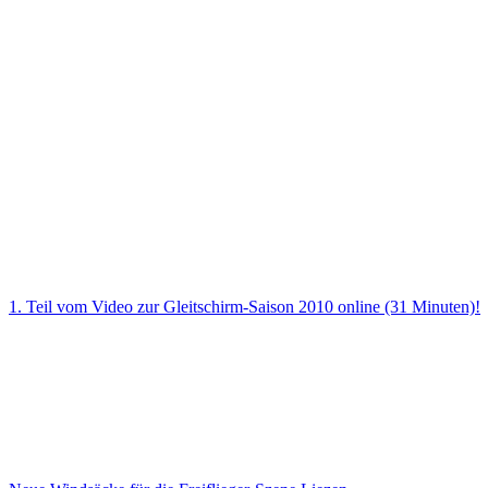
1. Teil vom Video zur Gleitschirm-Saison 2010 online (31 Minuten)!