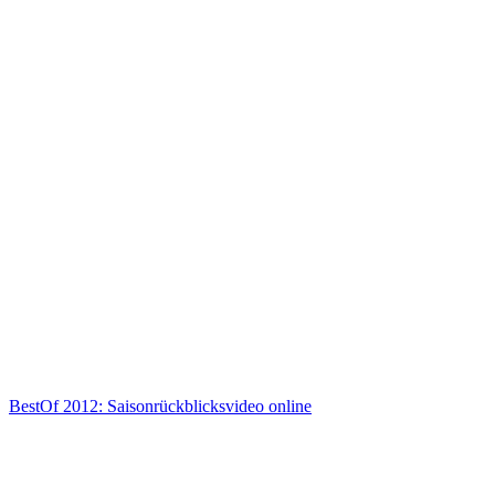
BestOf 2012: Saisonrückblicksvideo online