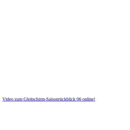
Video zum Gleitschirm-Saisonrückblick 06 online!