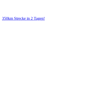
350km Strecke in 2 Tagen!