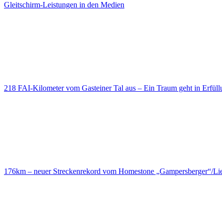
Gleitschirm-Leistungen in den Medien
218 FAI-Kilometer vom Gasteiner Tal aus – Ein Traum geht in Erfüll
176km – neuer Streckenrekord vom Homestone „Gampersberger“/Lie