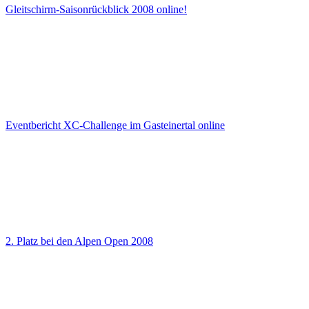
Gleitschirm-Saisonrückblick 2008 online!
Eventbericht XC-Challenge im Gasteinertal online
2. Platz bei den Alpen Open 2008