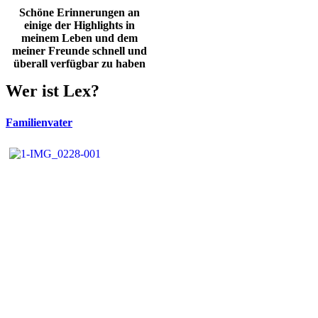
Schöne Erinnerungen an
einige der Highlights in
meinem Leben und dem
meiner Freunde schnell und
überall verfügbar zu haben
Wer ist Lex?
Familienvater