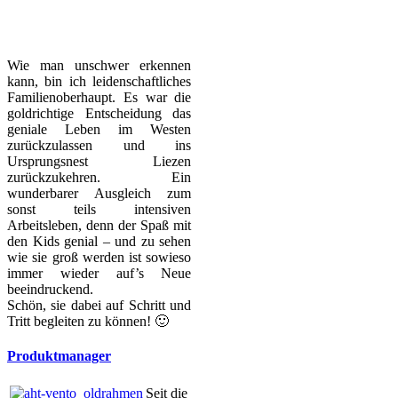
Wie man unschwer erkennen
kann, bin ich leidenschaftliches
Familienoberhaupt. Es war die
goldrichtige Entscheidung das
geniale Leben im Westen
zurückzulassen und ins
Ursprungsnest Liezen
zurückzukehren. Ein
wunderbarer Ausgleich zum
sonst teils intensiven
Arbeitsleben, denn der Spaß mit
den Kids genial – und zu sehen
wie sie groß werden ist sowieso
immer wieder auf’s Neue
beeindruckend.
Schön, sie dabei auf Schritt und
Tritt begleiten zu können! 🙂
Produktmanager
Seit die