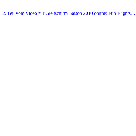
2. Teil vom Video zur Gleitschirm-Saison 2010 online: Fun-Flights…