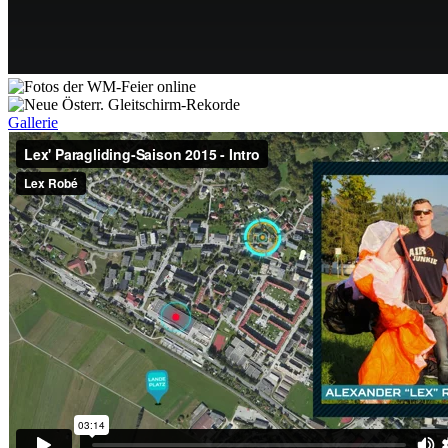
Gallerie