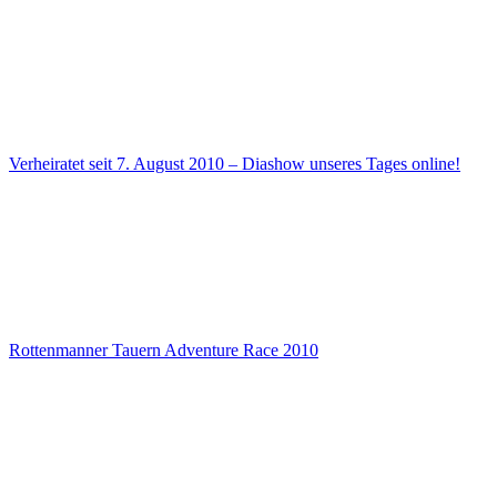
Verheiratet seit 7. August 2010 – Diashow unseres Tages online!
Rottenmanner Tauern Adventure Race 2010