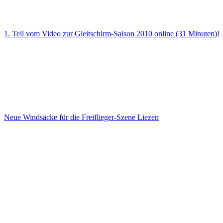
1. Teil vom Video zur Gleitschirm-Saison 2010 online (31 Minuten)!
Neue Windsäcke für die Freiflieger-Szene Liezen