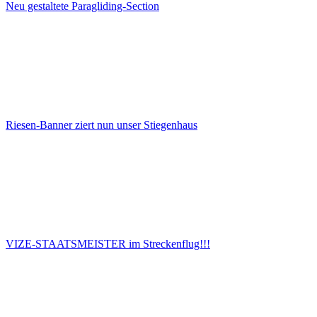
Neu gestaltete Paragliding-Section
Riesen-Banner ziert nun unser Stiegenhaus
VIZE-STAATSMEISTER im Streckenflug!!!