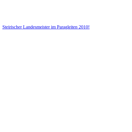
Steirischer Landesmeister im Paragleiten 2010!