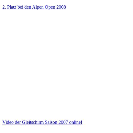
2. Platz bei den Alpen Open 2008
Video der Gleitschirm Saison 2007 online!