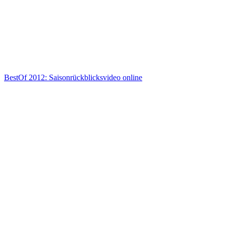
BestOf 2012: Saisonrückblicksvideo online