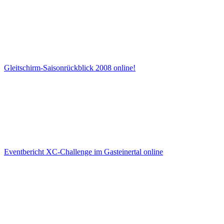
Gleitschirm-Saisonrückblick 2008 online!
Eventbericht XC-Challenge im Gasteinertal online