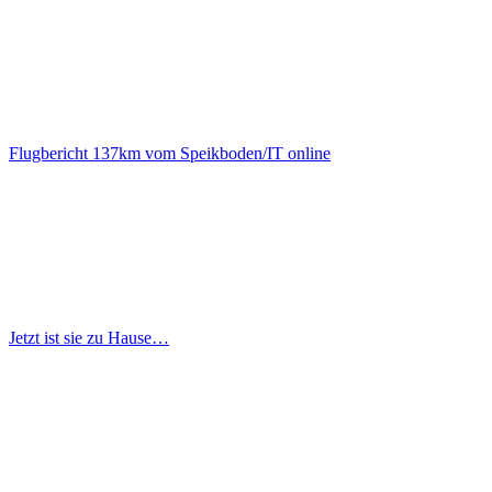
Flugbericht 137km vom Speikboden/IT online
Jetzt ist sie zu Hause…