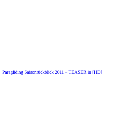
Paragliding Saisonrückblick 2011 – TEASER in [HD]