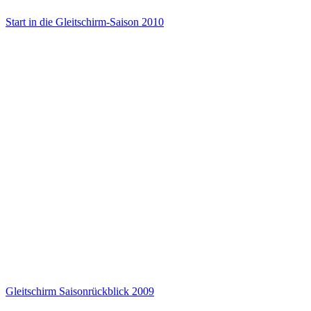
Start in die Gleitschirm-Saison 2010
Gleitschirm Saisonrückblick 2009