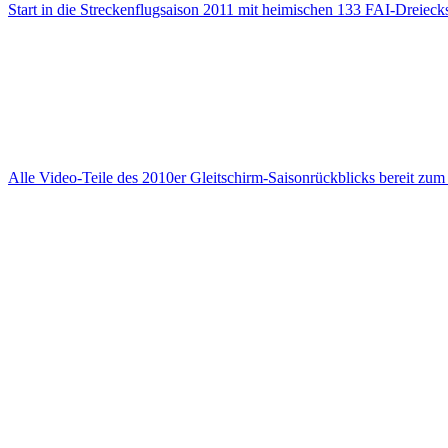
Start in die Streckenflugsaison 2011 mit heimischen 133 FAI-Dreieck
Alle Video-Teile des 2010er Gleitschirm-Saisonrückblicks bereit zu