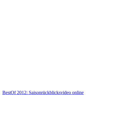
BestOf 2012: Saisonrückblicksvideo online