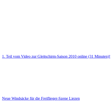
1. Teil vom Video zur Gleitschirm-Saison 2010 online (31 Minuten)!
Neue Windsäcke für die Freiflieger-Szene Liezen