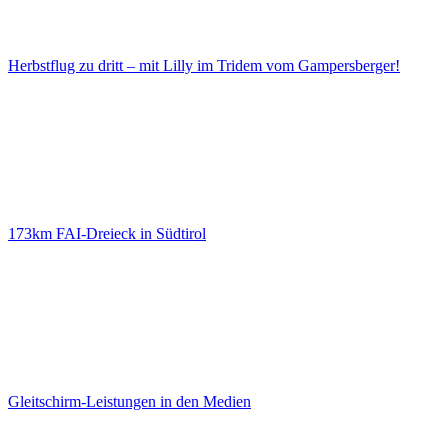
Herbstflug zu dritt – mit Lilly im Tridem vom Gampersberger!
173km FAI-Dreieck in Südtirol
Gleitschirm-Leistungen in den Medien