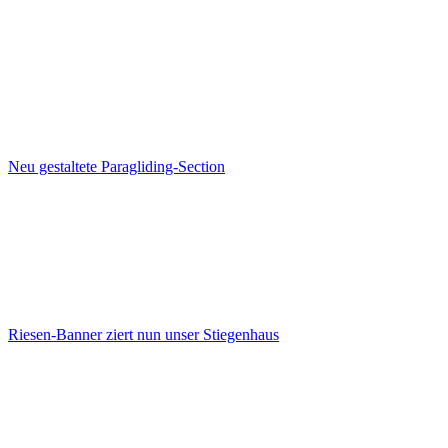
Neu gestaltete Paragliding-Section
Riesen-Banner ziert nun unser Stiegenhaus