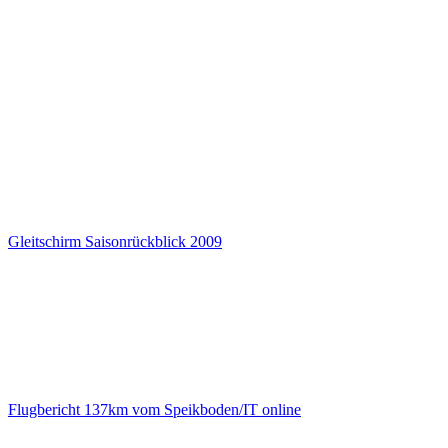
Gleitschirm Saisonrückblick 2009
Flugbericht 137km vom Speikboden/IT online