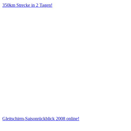
350km Strecke in 2 Tagen!
Gleitschirm-Saisonrückblick 2008 online!