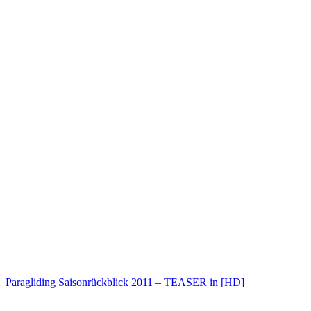
Paragliding Saisonrückblick 2011 – TEASER in [HD]