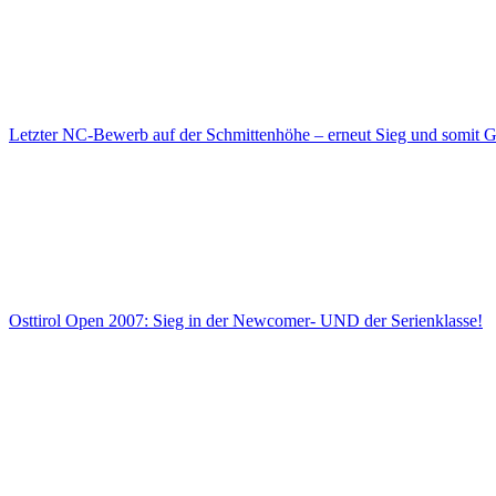
Letzter NC-Bewerb auf der Schmittenhöhe – erneut Sieg und somit G
Osttirol Open 2007: Sieg in der Newcomer- UND der Serienklasse!