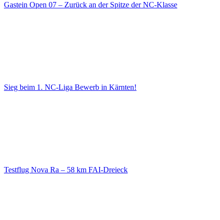
Gastein Open 07 – Zurück an der Spitze der NC-Klasse
Sieg beim 1. NC-Liga Bewerb in Kärnten!
Testflug Nova Ra – 58 km FAI-Dreieck