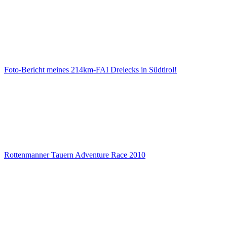
Foto-Bericht meines 214km-FAI Dreiecks in Südtirol!
Rottenmanner Tauern Adventure Race 2010