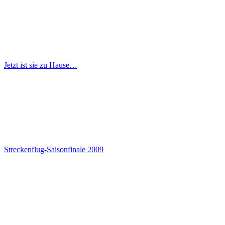
Jetzt ist sie zu Hause…
Streckenflug-Saisonfinale 2009