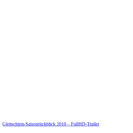
Gleitschirm-Saisonrückblick 2010 – FullHD-Trailer