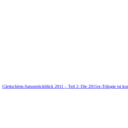
Gleitschirm-Saisonrückblick 2011 – Teil 2: Die 2011er-Trilogie ist ko