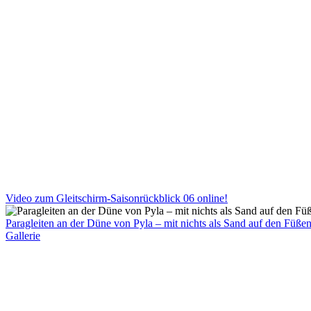
Video zum Gleitschirm-Saisonrückblick 06 online!
Paragleiten an der Düne von Pyla – mit nichts als Sand auf den Füßen 
Gallerie