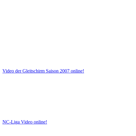
Video der Gleitschirm Saison 2007 online!
NC-Liga Video online!