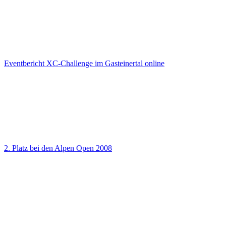
Eventbericht XC-Challenge im Gasteinertal online
2. Platz bei den Alpen Open 2008