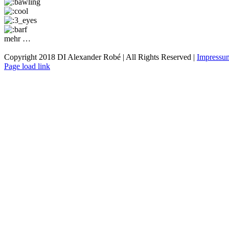
mehr …
Copyright 2018 DI Alexander Robé | All Rights Reserved |
Impressu
Page load link