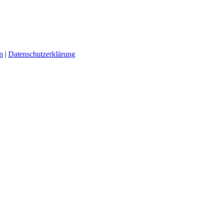
m
|
Datenschutzerklärung