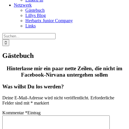
Netzwerk
Gästebuch
Lillys Blog
Herbarix Junior Company
Links
Suche
nach:
Gästebuch
Hinterlasse mir ein paar nette Zeilen, die nicht im
Facebook-Nirvana untergehen sollen
Was willst Du los werden?
Deine E-Mail-Adresse wird nicht veröffentlicht.
Erforderliche
Felder sind mit
*
markiert
Kommentar
*
Eintrag