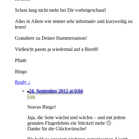
Schon lang nicht mehr bei Dir vorbeigeschaut!
Alles in Allem wie immer sehr informativ und kurzweilig zu
lesen!
Gratuliere zu Deiner Hammersaison!
Vielleicht passts ja wiedermal auf a Bierdl!
Pfiatti
Bingo
Reply
↓
24. September 2012 at 0:04
Lex
Seavas Bingo!
Jaja, die Seite wächst und wächst – und mit jedem
genialen Flugerlebnis ein Stückerl mehr 🙂
Danke für die Glückwünsche!